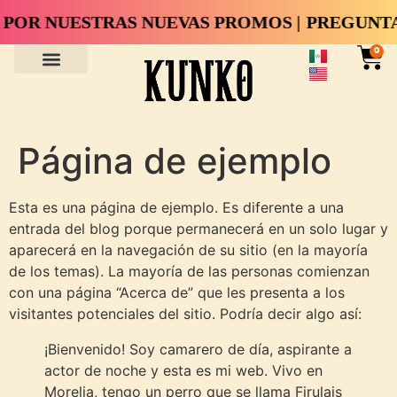
POR NUESTRAS NUEVAS PROMOS |
PREGUNTA 
0
Página de ejemplo
Esta es una página de ejemplo. Es diferente a una
entrada del blog porque permanecerá en un solo lugar y
aparecerá en la navegación de su sitio (en la mayoría
de los temas). La mayoría de las personas comienzan
con una página “Acerca de” que les presenta a los
visitantes potenciales del sitio. Podría decir algo así:
¡Bienvenido! Soy camarero de día, aspirante a
actor de noche y esta es mi web. Vivo en
Morelia, tengo un perro que se llama Firulais