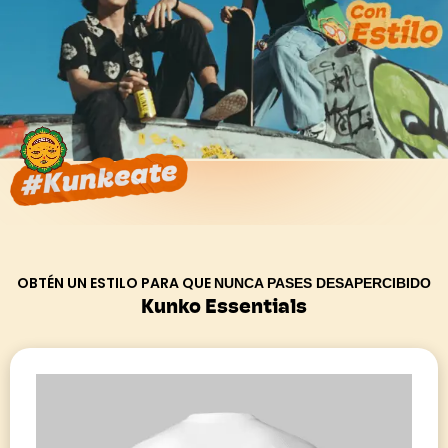
OBTÉN UN ESTILO PARA QUE
NUNCA PASES DESAPERCIBIDO
Kunko Essentials