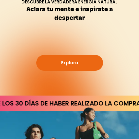
DESCUBRE LA VERDADERA ENERGÍA NATURAL
Aclara tu mente e inspírate a
despertar
Explora
 DE HABER REALIZADO LA COMPRA |
DEVOLUCIO