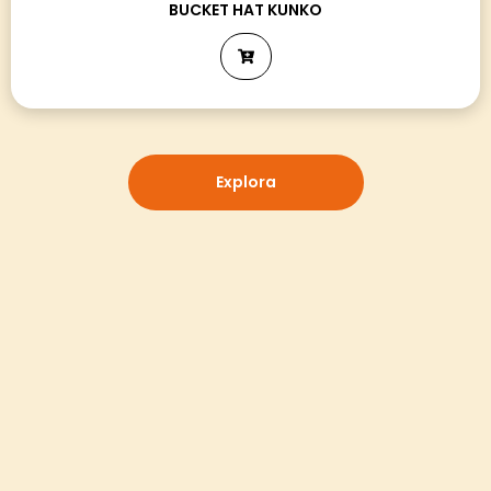
BUCKET HAT KUNKO
Explora