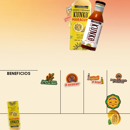
BENEFICIOS