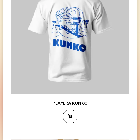
PLAYERA KUNKO