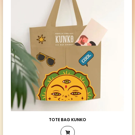
TOTE BAG KUNKO